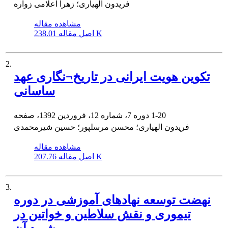
فریدون الهیاری؛ زهرا اعلامی زواره
مشاهده مقاله
238.01 K
اصل مقاله
2.
تکوین هویت ایرانی در تاریخ¬نگاری عهد
ساسانی
1-20
دوره 7، شماره 12، فروردین 1392، صفحه
فریدون الهیاری؛ محسن مرسلپور؛ حسین شیرمحمدی
مشاهده مقاله
207.76 K
اصل مقاله
3.
نهضت توسعه نهادهای آموزشی در دوره
تیموری و نقش سلاطین و خواتین در