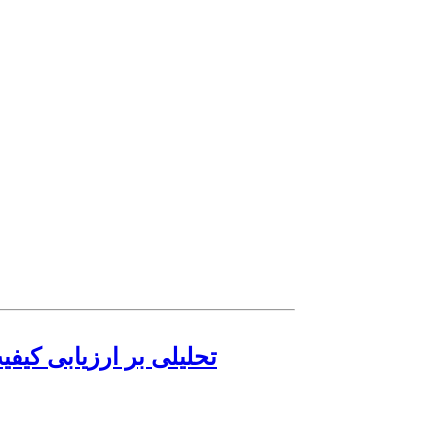
تحلیلی بر ارزیابی کیف