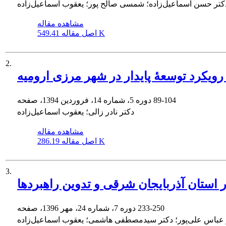
کتر حسن اسماعیل‌زاده؛ شمسی صالح پور؛ یعقوب اسماعیل‌زاده
مشاهده مقاله
549.41 K
اصل مقاله
2.
ویکرد توسعۀ پایدار در شهر مرزی ارومیه
89-104
دوره 5، شماره 14، فروردین 1394، صفحه
دکتر نادر زالی؛ یعقوب اسماعیل‌زاده
مشاهده مقاله
286.19 K
اصل مقاله
3.
استان آذربایجان شرقی و تدوین راهبردها
233-250
دوره 7، شماره 24، مهر 1396، صفحه
 عباس علی‌پور؛ دکتر سید‌مصطفی هاشمی؛ یعقوب اسماعیل‌زاده