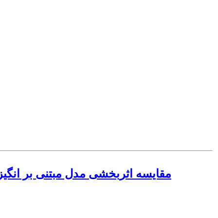
مقایسه اثربخشی مدل مبتنی بر انگیز