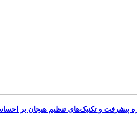
ه پیشرفت و تکنیک‌های تنظیم هیجان بر احساس 