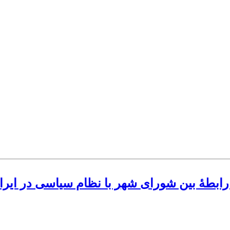
بطۀ بین شورای شهر با نظام سیاسی در ایران