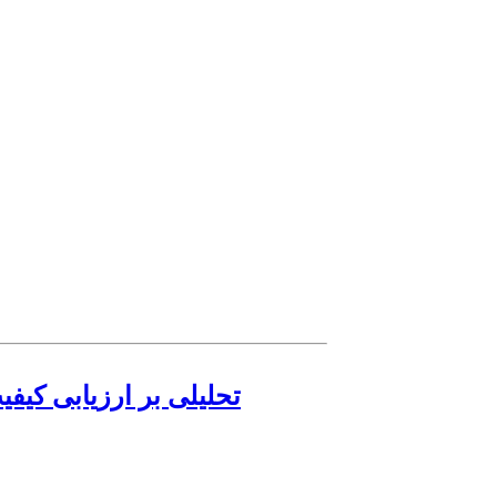
تحلیلی بر ارزیابی کیف